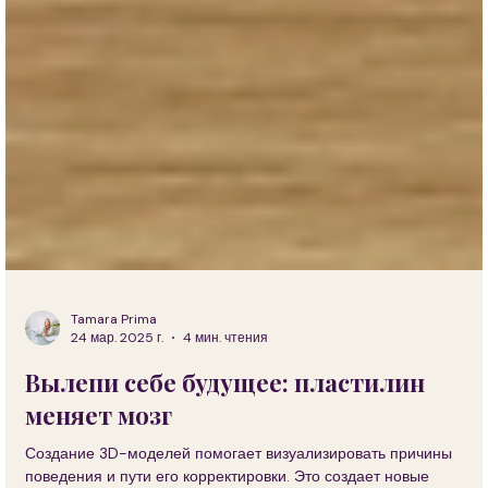
Tamara Prima
24 мар. 2025 г.
4 мин. чтения
Вылепи себе будущее: пластилин
меняет мозг