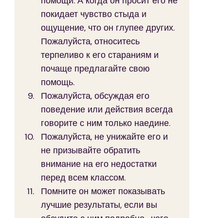
помощи. А когда он просит его не 
покидает чувство стыда и 
ощущение, что он глупее других. 
Пожалуйста, относитесь 
терпеливо к его стараниям и 
почаще предлагайте свою 
помощь.
Пожалуйста, обсуждая его 
поведение или действия всегда 
говорите с ним только наедине.
Пожалуйста, не унижайте его и 
не призывайте обратить 
внимание на его недостатки 
перед всем классом.
Помните он может показывать 
лучшие результаты, если вы 