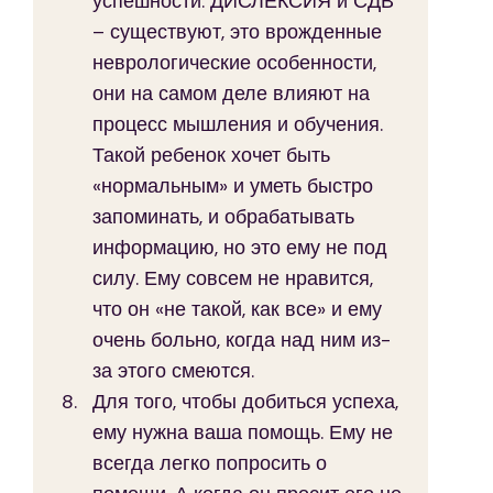
успешности. ДИСЛЕКСИЯ и СДВ 
– существуют, это врожденные 
неврологические особенности, 
они на самом деле влияют на 
процесс мышления и обучения. 
Такой ребенок хочет быть 
«нормальным» и уметь быстро 
запоминать, и обрабатывать 
информацию, но это ему не под 
силу. Ему совсем не нравится, 
что он «не такой, как все» и ему 
очень больно, когда над ним из-
за этого смеются.
Для того, чтобы добиться успеха, 
ему нужна ваша помощь. Ему не 
всегда легко попросить о 