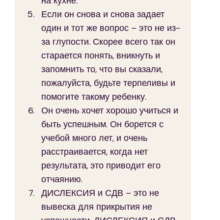
на кухне.
Если он снова и снова задает 
один и тот же вопрос – это не из-
за глупости. Скорее всего так он 
старается понять, вникнуть и 
запомнить то, что вы сказали, 
пожалуйста, будьте терпеливы и 
помогите такому ребенку.
Он очень хочет хорошо учиться и 
быть успешным. Он борется с 
учебой много лет, и очень 
расстраивается, когда нет 
результата, это приводит его 
отчаянию.
ДИСЛЕКСИЯ и СДВ – это не 
вывеска для прикрытия не 