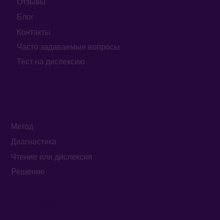
Отзывы
Блог
Контакты
Часто задаваемые вопросы
Тест на дислексию
УСЛУГИ
Метод
Диагностика
Чтение или дислексия
Решение
ВАЖНОЕ