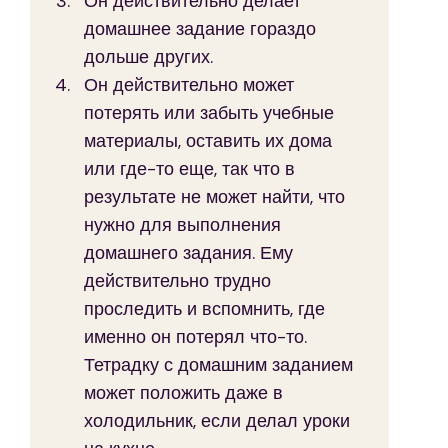
Он действительно делает 
домашнее задание гораздо 
дольше других.
Он действительно может 
потерять или забыть учебные 
материалы, оставить их дома 
или где-то еще, так что в 
результате не может найти, что 
нужно для выполнения 
домашнего задания. Ему 
действительно трудно 
проследить и вспомнить, где 
именно он потерял что-то. 
Тетрадку с домашним заданием 
может положить даже в 
холодильник, если делал уроки 