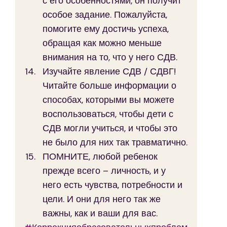
с его особенностями, он получит 
особое задание. Пожалуйста, 
помогите ему достичь успеха, 
обращая как можно меньше 
внимания на то, что у него СДВ.
Изучайте явление СДВ / СДВГ! 
Читайте больше информации о 
способах, которыми вы можете 
воспользоваться, чтобы дети с 
СДВ могли учиться, и чтобы это 
не было для них так травматично.
ПОМНИТЕ, любой ребенок 
прежде всего – личность, и у 
него есть чувства, потребности и 
цели. И они для него так же 
важны, как и ваши для вас.