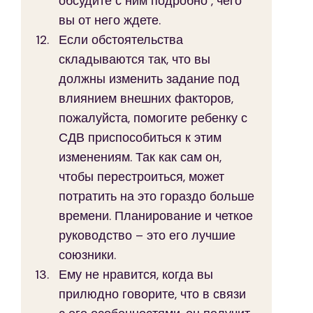
обсудите с ним подробно , чего 
вы от него ждете.
Если обстоятельства 
складываются так, что вы 
должны изменить задание под 
влиянием внешних факторов, 
пожалуйста, помогите ребенку с 
СДВ приспособиться к этим 
изменениям. Так как сам он, 
чтобы перестроиться, может 
потратить на это гораздо больше 
времени. Планирование и четкое 
руководство – это его лучшие 
союзники.
Ему не нравится, когда вы 
прилюдно говорите, что в связи 