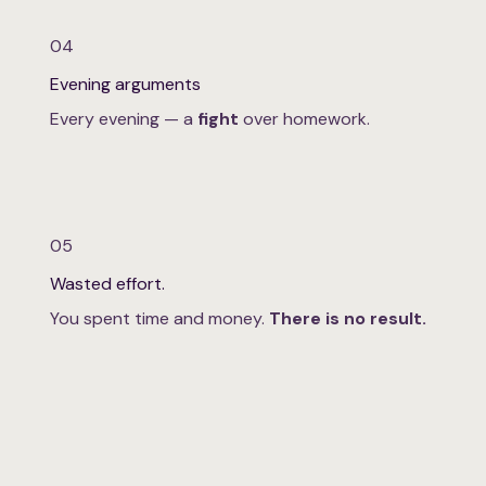
04
Evening arguments
Every evening — a
fight
over homework.
05
Wasted effort.
You spent time and money.
There is no result.