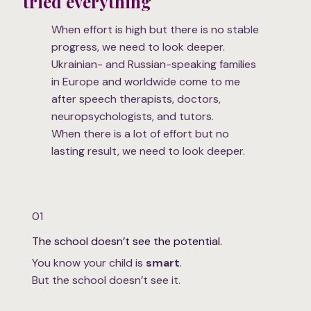
tried everything
When effort is high but there is no stable
progress, we need to look deeper.
Ukrainian- and Russian-speaking families
in Europe and worldwide come to me
after speech therapists, doctors,
neuropsychologists, and tutors.
When there is a lot of effort but no
lasting result, we need to look deeper.
01
The school doesn’t see the potential.
You know your child is
smart
.
But the school doesn’t see it.