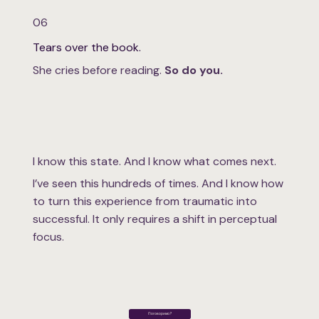
06
Tears over the book.
She cries before reading.
So do you.
I know this state. And I know what comes next.
I’ve seen this hundreds of times. And I know how
to turn this experience from traumatic into
successful. It only requires a shift in perceptual
focus.
Поговоримо?