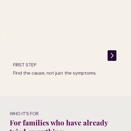
FIRST STEP
Find the cause, not just the symptoms.
WHO IT’S FOR
For families who have already