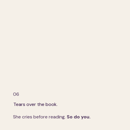
06
Tears over the book.
She cries before reading.
So do you.