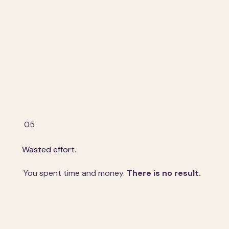
05
Wasted effort.
You spent time and money.
There is no result.