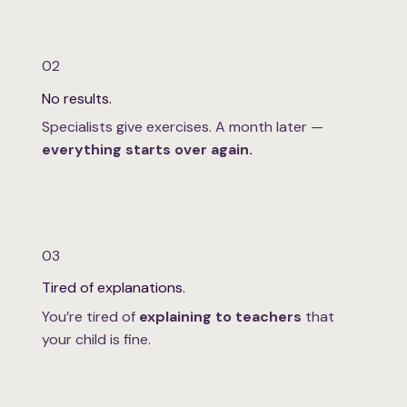
02
No results.
Specialists give exercises. A month later —
everything starts over again.
03
Tired of explanations.
You’re tired of
explaining to teachers
that
your child is fine.