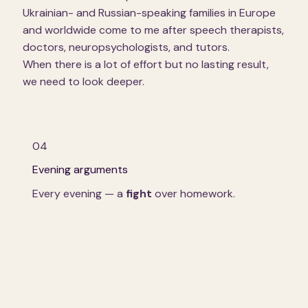
Ukrainian- and Russian-speaking families in Europe
and worldwide come to me after speech therapists,
doctors, neuropsychologists, and tutors.
When there is a lot of effort but no lasting result,
we need to look deeper.
04
Evening arguments
Every evening — a
fight
over homework.