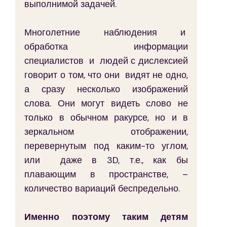
выполнимой задачей.
Многолетние наблюдения и  
обработка  информации 
специалистов  и  людей с дислексией 
говорит о том, что они  видят не одно, 
а сразу несколько изображений 
слова. Они могут видеть слово не 
только в обычном ракурсе, но и в 
зеркальном отображении, 
перевернутым под каким-то углом, 
или  даже в 3D, т.е., как бы 
плавающим в пространстве, – 
количество вариаций беспредельно. 
Именно поэтому таким детям 