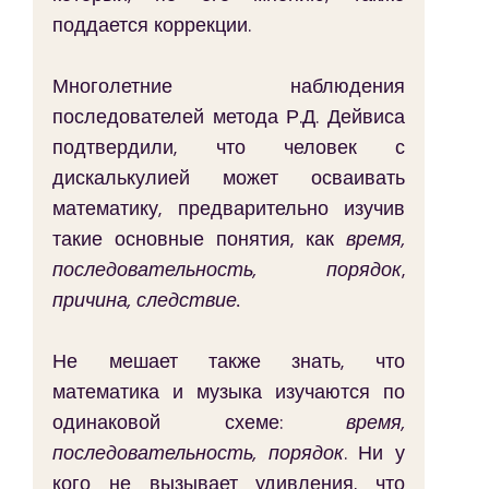
поддается коррекции.
Многолетние наблюдения 
последователей метода Р.Д. Дейвиса 
подтвердили, что человек с 
дискалькулией может осваивать 
математику, предварительно изучив 
такие основные понятия, как 
время, 
последовательность, порядок
, 
причина, следствие.
Не мешает также знать, что 
математика и музыка изучаются по 
одинаковой схеме: 
время, 
последовательность, порядок
. Ни у 
кого не вызывает удивления, что 