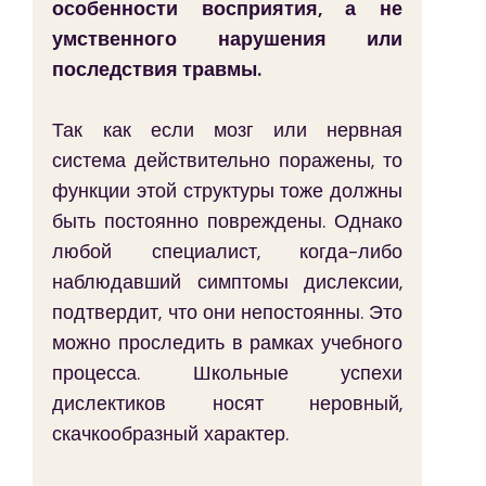
особенности восприятия, а не 
умственного нарушения или 
последствия травмы.
Так как если мозг или нервная 
система действительно поражены, то 
функции этой структуры тоже должны 
быть постоянно повреждены. Однако 
любой специалист, когда-либо 
наблюдавший симптомы дислексии, 
подтвердит, что они непостоянны. Это 
можно проследить в рамках учебного 
процесса. Школьные успехи 
дислектиков носят неровный, 
скачкообразный характер.