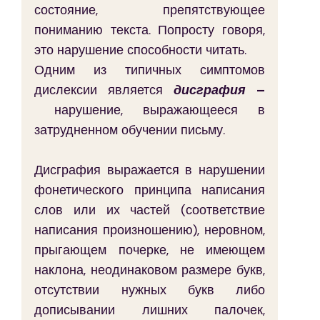
состояние, препятствующее 
пониманию текста. Попросту говоря, 
это нарушение способности читать.
Одним из типичных симптомов 
дислексии является 
дисграфия
–
 нарушение, выражающееся в 
затрудненном обучении письму.
Дисграфия выражается в нарушении 
фонетического принципа написания 
слов или их частей (соответствие 
написания произношению), неровном, 
прыгающем почерке, не имеющем 
наклона, неодинаковом размере букв, 
отсутствии нужных букв либо 
дописывании лишних палочек, 