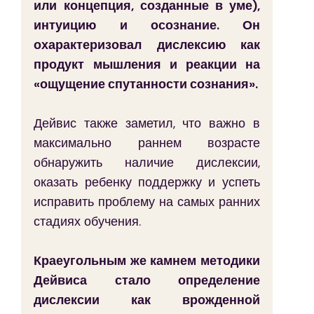
или концепция, созданные в уме), 
интуицию и осознание. Он 
охарактеризовал дислексию как 
продукт мышления и реакции на 
«ощущение спутанности сознания».
Дейвис также заметил, что важно в 
максимально раннем возрасте 
обнаружить наличие дислексии, 
оказать ребенку поддержку и успеть 
исправить проблему на самых ранних 
стадиях обучения.
Краеугольным же камнем методики 
Дейвиса стало определение 
дислексии как врожденной 