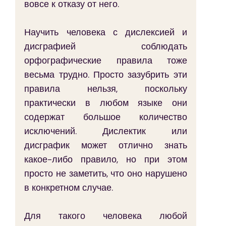
вовсе к отказу от него.
Научить человека с дислексией и 
дисграфией соблюдать 
орфографические правила тоже 
весьма трудно. Просто зазубрить эти 
правила нельзя, поскольку 
практически в любом языке они 
содержат большое количество 
исключений. Дислектик или 
дисграфик может отлично знать 
какое-либо правило, но при этом 
просто не заметить, что оно нарушено 
в конкретном случае.
Для такого человека любой 