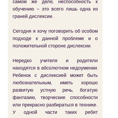
самом же деле, неспособность к 
обучению – это всего лишь одна из 
граней дислексии.
Сегодня я хочу поговорить об особом 
подходе к данной проблеме и о 
положительной стороне дислексии.
Нередко учителя и родители 
находятся в абсолютном недоумении. 
Ребенок с дислексией может быть 
любознательным, иметь хорошо 
развитую устную речь, богатую 
фантазию, творческие способности 
или прекрасно разбираться в технике.
У одной части таких ребят 