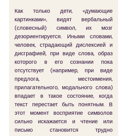
Как только дети, «думающие 
картинками», видят вербальный 
(словесный) символ, их мозг 
дезориентируется. Иными словами, 
человек, страдающий дислексией и 
дисграфией, при виде слова, образ 
которого в его сознании пока 
отсутствует (например, при виде 
предлога, местоимения, 
прилагательного, модального слова) 
впадает в такое состояние, когда 
текст перестает быть понятным. В 
этот момент восприятие символов 
сильно искажается и чтение или 
письмо становится трудно 