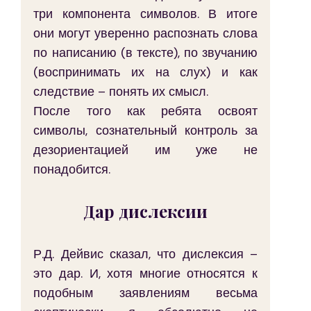
три компонента символов. В итоге 
они могут уверенно распознать слова 
по написанию (в тексте), по звучанию 
(воспринимать их на слух) и как 
следствие – понять их смысл.
После того как ребята освоят 
символы, сознательный контроль за 
дезориентацией им уже не 
понадобится.
Дар дислексии
Р.Д. Дейвис сказал, что дислексия – 
это дар. И, хотя многие относятся к 
подобным заявлениям весьма 