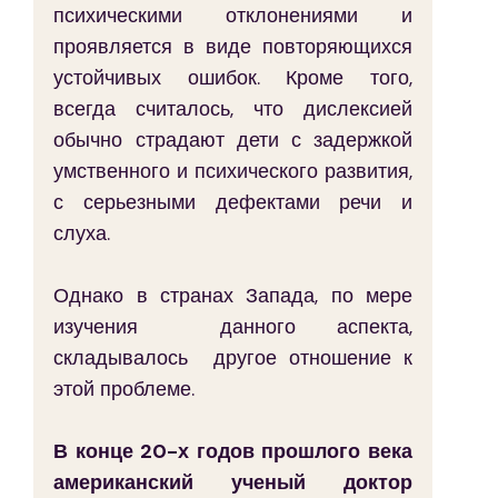
психическими отклонениями и 
проявляется в виде повторяющихся 
устойчивых ошибок. Кроме того, 
всегда считалось, что дислексией 
обычно страдают дети с задержкой 
умственного и психического развития, 
с серьезными дефектами речи и 
слуха.
Однако в странах Запада, по мере 
изучения  данного аспекта, 
складывалось  другое отношение к 
этой проблеме.
В конце 20-х годов прошлого века 
американский ученый доктор 