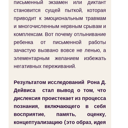
письменный экзамен или диктант 
становится сущей пыткой, которая 
приводит к эмоциональным травмам 
и многочисленным нервным срывам и 
комплексам. Вот почему отлынивание 
ребенка от письменной работы 
зачастую вызвано вовсе не ленью, а 
элементарным желанием избежать 
негативных переживаний.
Результатом исследований  Рона Д. 
Дейвиса  стал вывод о том, что 
дислексия проистекает из процесса 
познания, включающего в себя 
восприятие, память, оценку, 
концептуализацию (это образ, идея 