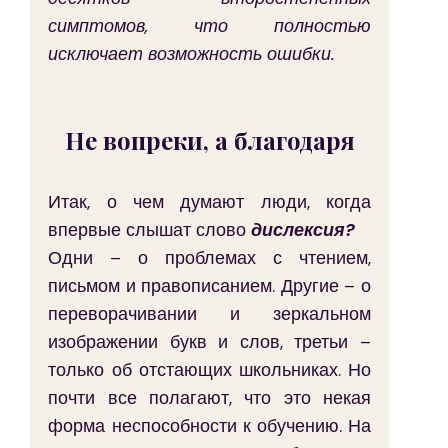
симптомов, что полностью 
исключает возможность ошибки.
Не вопреки, а благодаря
Итак, о чем думают люди, когда 
впервые слышат слово 
дислексия?
Одни – о проблемах с чтением, 
письмом и правописанием. Другие – о 
переворачивании и зеркальном 
изображении букв и слов, третьи – 
только об отстающих школьниках. Но 
почти все полагают, что это некая 
форма неспособности к обучению. На 