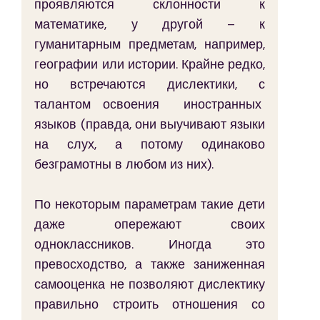
проявляются склонности к 
математике, у другой – к 
гуманитарным предметам, например, 
географии или истории. Крайне редко, 
но встречаются дислектики, с 
талантом освоения  иностранных  
языков (правда, они выучивают языки 
на слух, а потому одинаково 
безграмотны в любом из них).
По некоторым параметрам такие дети 
даже опережают своих 
одноклассников. Иногда это 
превосходство, а также заниженная 
самооценка не позволяют дислектику 
правильно строить отношения со 