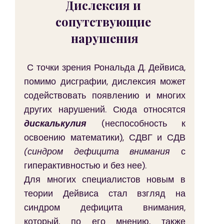
Дислексия и 
сопутствующие 
нарушения
С точки зрения Рональда Д. Дейвиса, 
помимо дисграфии, дислексия может 
содействовать появлению и многих 
других нарушений. Сюда относятся 
дискалькулия
 (неспособность к 
освоению математики), СДВГ и СДВ 
(синдром дефицита внимания
 с 
гиперактивностью и без нее).
Для многих специалистов новым в 
теории Дейвиса стал взгляд на 
синдром дефицита внимания, 
который, по его мнению, также 