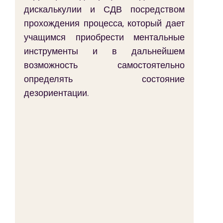
дискалькулии и СДВ посредством 
прохождения процесса, который дает 
учащимся приобрести ментальные 
инструменты и в дальнейшем 
возможность самостоятельно 
определять состояние 
дезориентации.