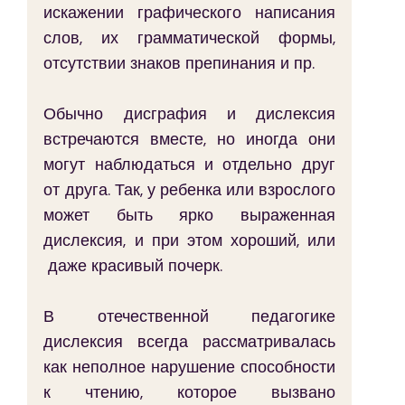
искажении графического написания 
слов, их грамматической формы, 
отсутствии знаков препинания и пр.
Обычно дисграфия и дислексия 
встречаются вместе, но иногда они 
могут наблюдаться и отдельно друг 
от друга. Так, у ребенка или взрослого 
может быть ярко выраженная 
дислексия, и при этом хороший, или 
 даже красивый почерк.
В отечественной педагогике 
дислексия всегда рассматривалась 
как неполное нарушение способности 
к чтению, которое вызвано 