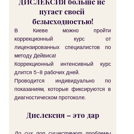
ДИСЛЕКСИЯ больше не 
пугает своей 
безысходностью!
В Киеве можно пройти 
коррекционный курс от 
лицензированных специалистов по 
методу Дейвиса!
Коррекционный интенсивный курс 
длится 5-8 рабочих дней.
Проводится индивидуально по 
показаниям, которые фиксируются в 
диагностическом протоколе.
Дислексия – это дар
До сих пор существуют проблемы 