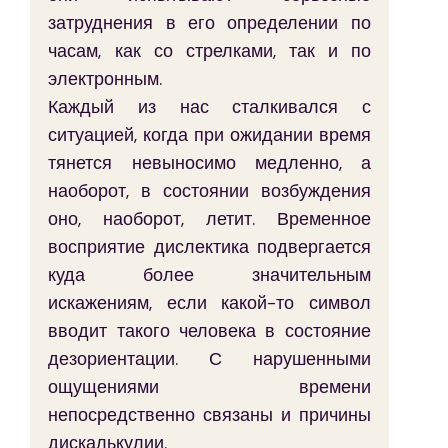
затруднения в его определении по 
часам, как со стрелками, так и по 
электронным.
Каждый из нас сталкивался с 
ситуацией, когда при ожидании время 
тянется невыносимо медленно, а 
наоборот, в состоянии возбуждения 
оно, наоборот, летит. Временное 
восприятие дислектика подвергается 
куда более значительным 
искажениям, если какой-то символ 
вводит такого человека в состояние 
дезориентации. С нарушенными 
ощущениями времени 
непосредственно связаны и причины 
дискалькулии.