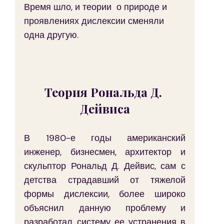
Время шло, и теории  о природе и 
проявлениях дислексии сменяли 
одна другую.
Теория Рональда Д. 
Дейвиса
В 1980-е годы американский 
инженер, бизнесмен, архитектор и 
скульптор Рональд Д. Дейвис, сам с 
детства страдавший от тяжелой 
формы дислексии, более широко 
объяснил данную проблему и 
разработал систему ее устранения в 