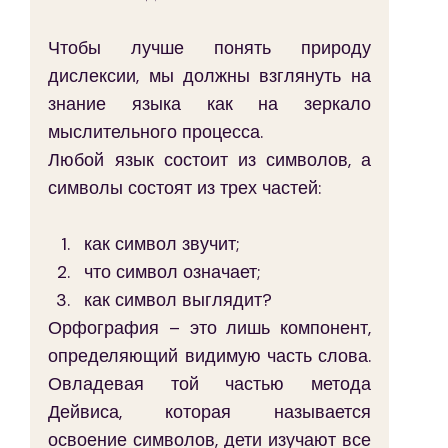
Чтобы лучше понять природу 
дислексии, мы должны взглянуть на 
знание языка как на зеркало 
мыслительного процесса.
Любой язык состоит из символов, а 
символы состоят из трех частей:
как символ звучит;
что символ означает;
как символ выглядит?
Орфография – это лишь компонент, 
определяющий видимую часть слова. 
Овладевая той частью метода 
Дейвиса, которая называется 
освоение символов, дети изучают все 