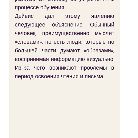
процессе обучения.
Дейвис дал этому явлению 
следующее объяснение. Обычный 
человек, преимущественно мыслит 
«словами», но есть люди, которые по 
большей части думают «образами», 
воспринимая информацию визуально. 
Из-за чего возникают проблемы в 
период освоения чтения и письма.