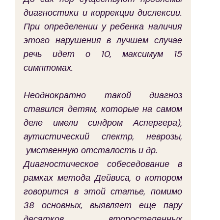
диагностики и коррекции дислексии. 
При определении у ребенка наличия 
этого нарушения в лучшем случае 
речь идет о 10, максимум 15 
симптомах. 
Неоднократно такой диагноз 
ставился детям, которые на самом 
деле имели синдром Аспергера), 
аутистический спектр, неврозы, 
 умственную отсталость и др.
Диагностическое собеседование в 
рамках метода Дейвиса, о котором 
говорится в этой статье, помимо 
38 основных, выявляет еще пару 
десятков второстепенных 