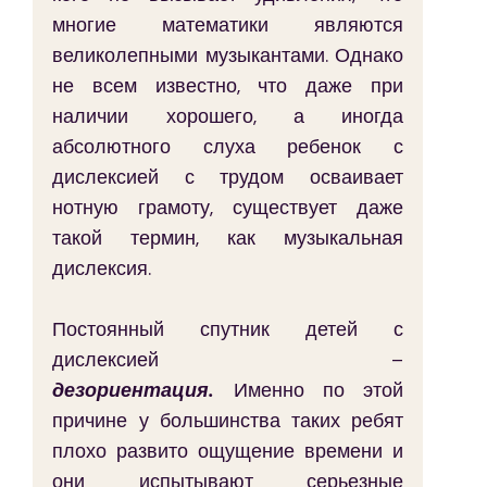
многие математики являются 
великолепными музыкантами. Однако 
не всем известно, что даже при 
наличии хорошего, а иногда 
абсолютного слуха ребенок с 
дислексией с трудом осваивает 
нотную грамоту, существует даже 
такой термин, как музыкальная 
дислексия.
Постоянный спутник детей с 
дислексией – 
дезориентация.
 Именно по этой 
причине у большинства таких ребят 
плохо развито ощущение времени и 
они испытывают серьезные 