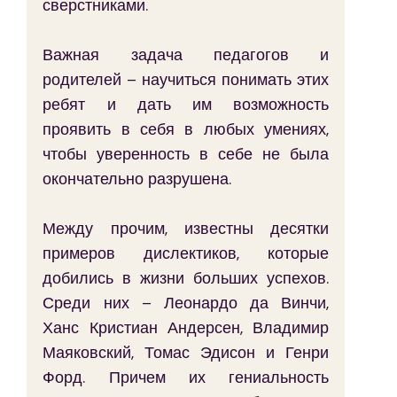
сверстниками.
Важная задача педагогов и 
родителей – научиться понимать этих 
ребят и дать им возможность 
проявить в себя в любых умениях, 
чтобы уверенность в себе не была 
окончательно разрушена.
Между прочим, известны десятки 
примеров дислектиков, которые 
добились в жизни больших успехов. 
Среди них – Леонардо да Винчи, 
Ханс Кристиан Андерсен, Владимир 
Маяковский, Томас Эдисон и Генри 
Форд. Причем их гениальность 