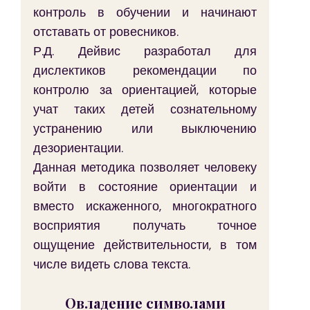
контроль в обучении и начинают 
отставать от ровесников.
Р.Д. Дейвис разработал для 
дислектиков рекомендации по 
контролю за ориентацией, которые 
учат таких детей сознательному 
устранению или выключению 
дезориентации.
Данная методика позволяет человеку 
войти в состояние ориентации и 
вместо искаженного, многократного 
восприятия получать точное 
ощущение действительности, в том 
числе видеть слова текста.
Овладение символами