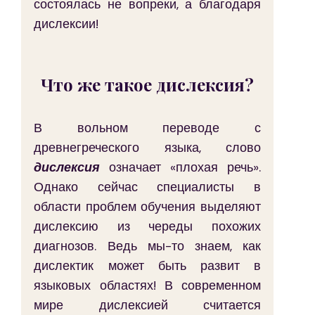
состоялась не вопреки, а благодаря 
дислексии!
Что же такое дислексия?
В вольном переводе с 
древнегреческого языка, слово 
дислексия
 означает «плохая речь». 
Однако сейчас специалисты в 
области проблем обучения выделяют 
дислексию из череды похожих 
диагнозов. Ведь мы-то знаем, как 
дислектик может быть развит в 
языковых областях! В современном 
мире дислексией считается 