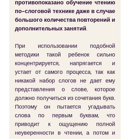
противопоказано обучение чтению 
по-слоговой технике даже в случае 
большого количества повторений и 
дополнительных занятий
. 
При использовании подобной 
методики такой ребенок сильно 
концентрируется, напрягается и 
устает от самого процесса, так как 
никакой набор слогов не дает ему 
представления о слове, которое 
должно получиться из сочетания букв. 
Поэтому он пытается угадывать 
слова по первым буквам, что 
приводит к ощущению полной 
неуверенности в чтении, а потом и 