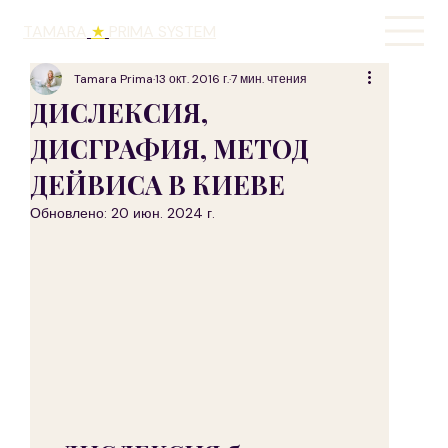
TAMARA
★
PRIMA SYSTEM
Tamara Prima
13 окт. 2016 г.
7 мин. чтения
ДИСЛЕКСИЯ,
ДИСГРАФИЯ, МЕТОД
ДЕЙВИСА В КИЕВЕ
Обновлено:
20 июн. 2024 г.