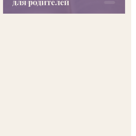
для родителей