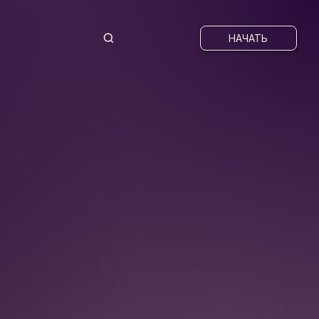
НАЧАТЬ