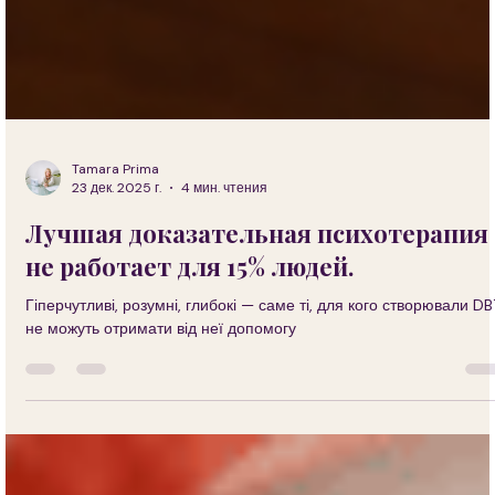
Tamara Prima