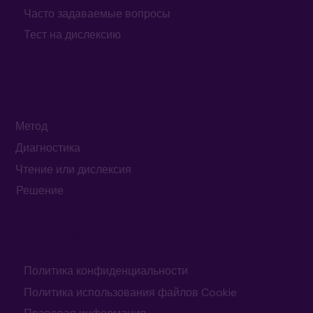
Блог
Контакты
Часто задаваемые вопросы
Тест на дислексию
УСЛУГИ
Метод
Диагностика
Чтение или дислексия
Решение
ВАЖНОЕ
Политика конфиденциальности