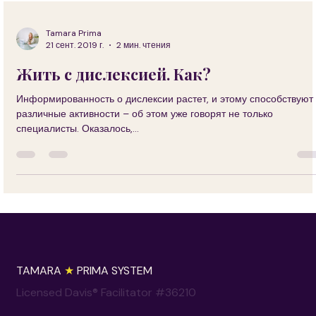
Tamara Prima
21 сент. 2019 г.
2 мин. чтения
Жить с дислексией. Как?
Информированность о дислексии растет, и этому способствуют
различные активности – об этом уже говорят не только
специалисты. Оказалось,...
TAMARA
★
PRIMA SYSTEM