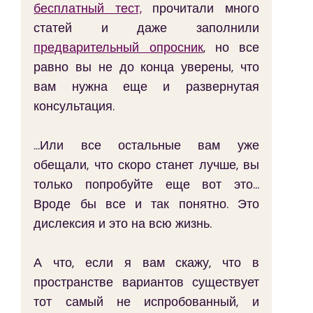
бесплатный тест,
 прочитали много 
статей и даже заполнили 
предварительный опросник
, но все 
равно вы не до конца уверены, что 
вам нужна еще и развернутая 
консультация.
...Или все остальные вам уже 
обещали, что скоро станет лучше, вы 
только попробуйте еще вот это... 
Вроде бы все и так понятно. Это 
дислексия и это на всю жизнь.
А что, если я вам скажу, что в 
пространстве вариантов существует 
тот самый не испробованный, и 