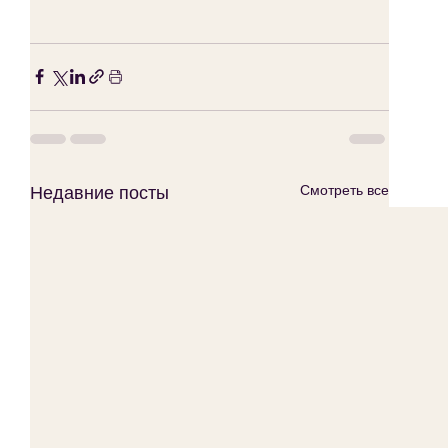
Недавние посты
Смотреть все