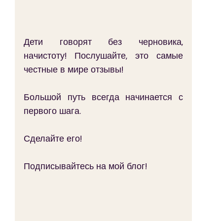
Дети говорят без черновика, 
начистоту! Послушайте, это самые 
честные в мире отзывы!
Большой путь всегда начинается с 
первого шага. 
Сделайте его!
Подписывайтесь на мой блог! 