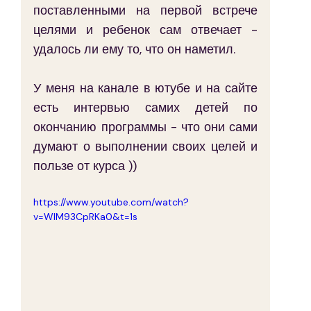
поставленными на первой встрече 
целями и ребенок сам отвечает - 
удалось ли ему то, что он наметил.
У меня на канале в ютубе и на сайте 
есть интервью самих детей по 
окончанию программы - что они сами 
думают о выполнении своих целей и 
пользе от курса )) 
https://www.youtube.com/watch?
v=WIM93CpRKa0&t=1s