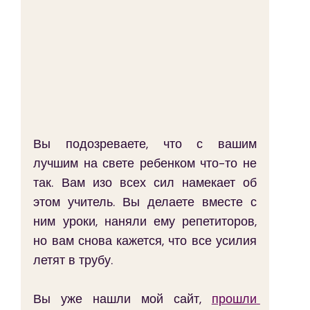
Вы подозреваете, что с вашим 
лучшим на свете ребенком что-то не 
так. Вам изо всех сил намекает об 
этом учитель. Вы делаете вместе с 
ним уроки, наняли ему репетиторов, 
но вам снова кажется, что все усилия 
летят в трубу.
Вы уже нашли мой сайт, 
прошли 