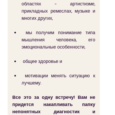
областях - артистизме, 
прикладных ремеслах, музыке и 
многих других,
 мы получим понимание типа 
мышления человека, его 
эмоциональные особенности,
 общее здоровье и
 мотивации менять ситуацию к 
лучшему.
Все это за одну встречу! Вам не 
придется накапливать папку 
непонятных диагностик и 