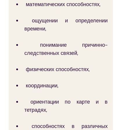
 математических способностях,
 ощущении и определении 
времени,
 понимание причинно-
следственных связей,
 физических способностях,
 координации,
 ориентации по карте и в 
тетрадях,
 способностях в различных 