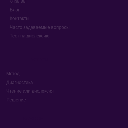
Отзывы
Блог
Контакты
Часто задаваемые вопросы
Тест на дислексию
УСЛУГИ
Метод
Диагностика
Чтение или дислексия
Решение
ВАЖНОЕ