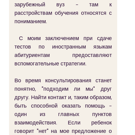
зарубежный вуз - там к 
расстройствам обучения относятся с 
пониманием.
 С моим заключением при сдаче 
тестов по иностранным языкам 
абитуриентам предоставляют 
вспомогательные стратегии.
Во время консультирования станет 
понятно, "подходим ли мы" друг 
другу. Найти контакт и, таким образом, 
быть способной оказать помощь - 
один из главных пунктов 
взаимодействия. Если ребенок 
говорит "нет" на мое предложение о 