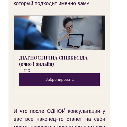
который подходит именно вам?
ДІАГНОСТИЧНА СПІВБЕСІДА 
(очно і онлайн)
120
Забронировать
И что после ОДНОЙ консультации у 
вас все наконец-то станет на свои 