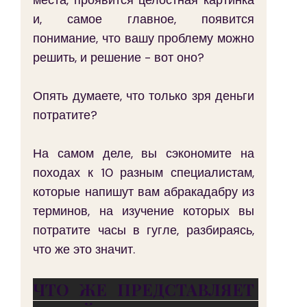
места, проявится целостная картинка 
и, самое главное, появится 
понимание, что вашу проблему можно 
решить, и решение - вот оно?
Опять думаете, что только зря деньги 
потратите?
На самом деле, вы сэкономите на 
походах к 10 разным специалистам, 
которые напишут вам абракадабру из 
терминов, на изучение которых вы 
потратите часы в гугле, разбираясь, 
что же это значит.
ЧТО ЖЕ ПРЕДСТАВЛЯЕТ 