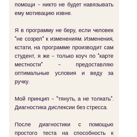
помощи - никто не будет навязывать 
ему мотивацию извне.
Я в программу не беру, если человек 
"не созрел" к изменениям. Изменения, 
кстати, на программе производит сам 
студент, я же - только коуч по "карте 
местности" - предоставляю 
оптимальные условия и веду за 
ручку.
Мой принцип - "тянуть, а не толкать".  
Диагностика дислексии без стресса. 
После диагностики с помощью 
простого теста на способность к 