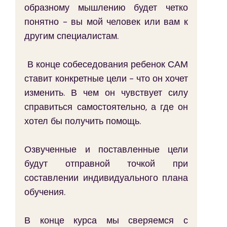
образному мышлению будет четко 
понятно - вы мой человек или вам к 
другим специалистам.
 В конце собеседования ребенок САМ 
ставит конкретные цели - что он хочет 
изменить. В чем он чувствует силу 
справиться самостоятельно, а где он 
хотел бы получить помощь.
Озвученные и поставленные цели 
будут отправной точкой при 
составлении индивидуального плана 
обучения.
В конце курса мы сверяемся с 