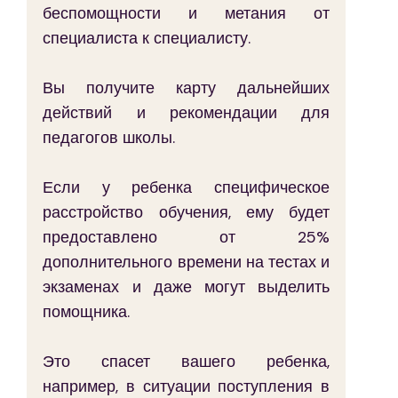
беспомощности и метания от 
специалиста к специалисту.
Вы получите карту дальнейших 
действий и рекомендации для 
педагогов школы.
Если у ребенка специфическое 
расстройство обучения, ему будет 
предоставлено от 25% 
дополнительного времени на тестах и 
экзаменах и даже могут выделить 
помощника.
Это спасет вашего ребенка, 
например, в ситуации поступления в 