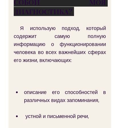
СОБОЙ МОЯ 
ДИАГНОСТИКА? 
 Я использую подход, который 
содержит самую полную 
информацию о функционировании 
человека во всех важнейших сферах 
его жизни, включающих:
описание его способностей в 
различных видах запоминания,
 устной и письменной речи,